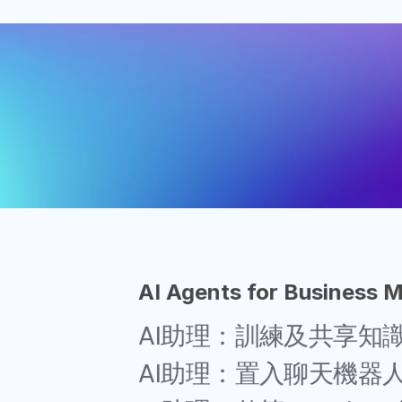
AI Agents for Business 
AI助理：訓練及共享知
AI助理：置入聊天機器