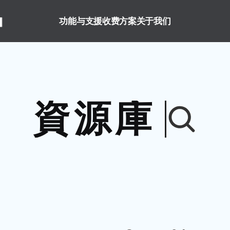
功能与支援
收费方案
关于我们
資源庫