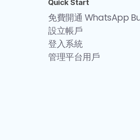
Quick Start
免費開通 WhatsApp Bus
設立帳戶
登入系統
管理平台用戶