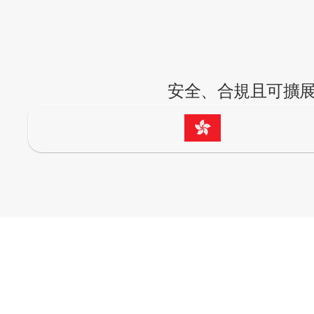
安全、合規且可擴