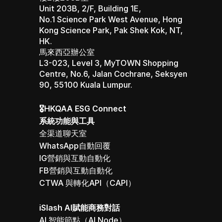
Unit 203B, 2/F, Building 1E, 
No.1 Science Park West Avenue, Hong 
Kong Science Park, Pak Shek Kok, NT, 
HK.
馬來西亞辦公室 
L3-023, Level 3, MyTOWN Shopping 
Centre, No.6, Jalan Cochrane, Seksyen 
90, 55100 Kuala Lumpur.
🎖️HKQAA ESG Connect
系統功能與工具
全渠道聊天室
WhatsApp自動回覆
IG營銷與互動自動化
FB營銷與互動自動化
CTWA 與轉化API（CAPI）
iSlash AI賦能商務對話
AI 智能節點（AI Node）