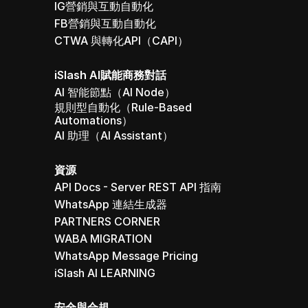
IG營銷與互動自動化
FB營銷與互動自動化
CTWA 與轉化API（CAPI）
iSlash AI賦能商務對話
AI 智能節點（AI Node）
規則型自動化（Rule-Based 
Automations）
AI 助理（AI Assistant）
資源
API Docs - Server REST API 指南
WhatsApp 連結生成器
PARTNERS CORNER
WABA MIGRATION
WhatsApp Message Pricing
iSlash AI LEARNING
安全與合規