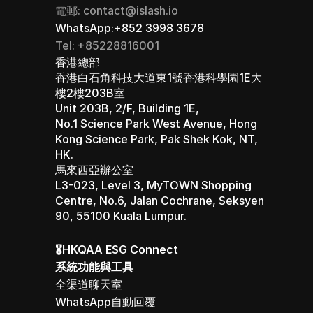
電郵: contact@islash.io
WhatsApp:+852 3998 3678
Tel: +85228816001
香港總部 
香港白石角科技大道東1號香港科學園1E大
樓2樓203B室
Unit 203B, 2/F, Building 1E, 
No.1 Science Park West Avenue, Hong 
Kong Science Park, Pak Shek Kok, NT, 
HK.
馬來西亞辦公室 
L3-023, Level 3, MyTOWN Shopping 
Centre, No.6, Jalan Cochrane, Seksyen 
90, 55100 Kuala Lumpur.
🎖️HKQAA ESG Connect
系統功能與工具
全渠道聊天室
WhatsApp自動回覆