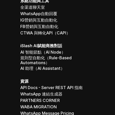
系統功能與工具
全渠道聊天室
WhatsApp自動回覆
IG營銷與互動自動化
FB營銷與互動自動化
CTWA 與轉化API（CAPI）
iSlash AI賦能商務對話
AI 智能節點（AI Node）
規則型自動化（Rule-Based 
Automations）
AI 助理（AI Assistant）
資源
API Docs - Server REST API 指南
WhatsApp 連結生成器
PARTNERS CORNER
WABA MIGRATION
WhatsApp Message Pricing